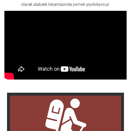
olarak alabalık lokantasında yemek yiyebiliyoruz.