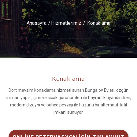
Anasayfa
Hizmetlerimiz
Konaklama
Konaklama
Dört mevsim konaklama hizmeti sunan Bungalov Evleri, özgün
mimari yapısı, şirin ve sıcak görünümleri ile hayranlık uyandırırken,
modern dizaynı ve bahçe peyzajı ile huzurlu bir alternatif tatil
imkanı sunuyor.