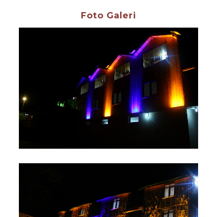
Foto Galeri