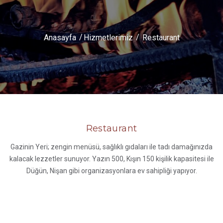
Anasayfa
Hizmetlerimiz
Restaurant
Restaurant
Gazinin Yeri; zengin menüsü, sağlıklı gıdaları ile tadı damağınızda
kalacak lezzetler sunuyor. Yazın 500, Kışın 150 kişilik kapasitesi ile
Düğün, Nişan gibi organizasyonlara ev sahipliği yapıyor.