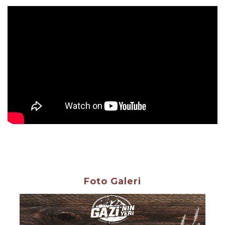
Foto Galeri